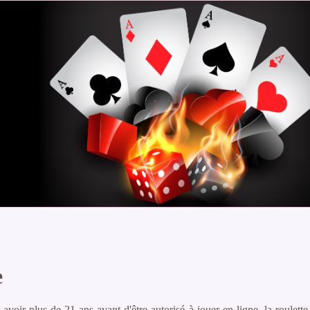
e
avoir plus de 21 ans avant d'être autorisé à jouer en ligne, la roulett