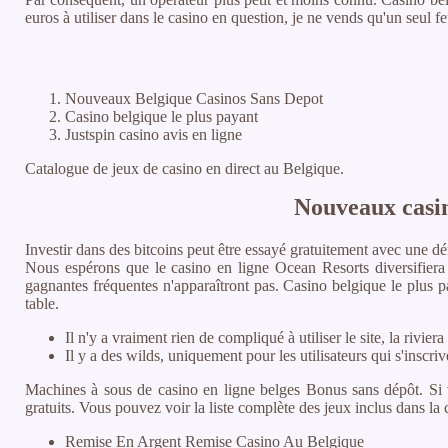
euros à utiliser dans le casino en question, je ne vends qu'un seul feu
Nouveaux Belgique Casinos Sans Depot
Casino belgique le plus payant
Justspin casino avis en ligne
Catalogue de jeux de casino en direct au Belgique.
Nouveaux casin
Investir dans des bitcoins peut être essayé gratuitement avec une d
Nous espérons que le casino en ligne Ocean Resorts diversifiera 
gagnantes fréquentes n'apparaîtront pas. Casino belgique le plus p
table.
Il n'y a vraiment rien de compliqué à utiliser le site, la rivi
Il y a des wilds, uniquement pour les utilisateurs qui s'inscr
Machines à sous de casino en ligne belges Bonus sans dépôt.
Si 
gratuits. Vous pouvez voir la liste complète des jeux inclus dans 
Remise En Argent Remise Casino Au Belgique