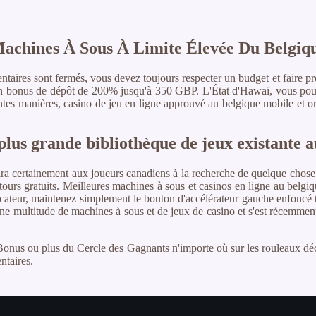
achines À Sous À Limite Élevée Du Belgiq
ires sont fermés, vous devez toujours respecter un budget et faire preu
un bonus de dépôt de 200% jusqu'à 350 GBP. L'État d'Hawaï, vous pouve
entes manières, casino de jeu en ligne approuvé au belgique mobile et 
plus grande bibliothèque de jeux existante 
certainement aux joueurs canadiens à la recherche de quelque chose de 
 tours gratuits. Meilleures machines à sous et casinos en ligne au belgiq
licateur, maintenez simplement le bouton d'accélérateur gauche enfoncé 
é une multitude de machines à sous et de jeux de casino et s'est récemmen
 Bonus ou plus du Cercle des Gagnants n'importe où sur les rouleaux dé
ntaires.