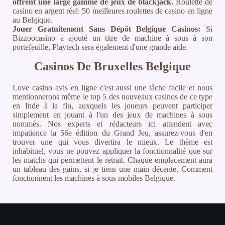
offrent une large gamme de jeux de blackjack.
Roulette de
casino en argent réel: 50 meilleures roulettes de casino en ligne
au Belgique.
Jouer Gratuitement Sans Dépôt Belgique Casinos:
Si
Bizzoocasino a ajouté un titre de machine à sous à son
portefeuille, Playtech sera également d'une grande aide.
Casinos De Bruxelles Belgique
Love casino avis en ligne c'est aussi une tâche facile et nous
mentionnerons même le top 5 des nouveaux casinos de ce type
en Inde à la fin, auxquels les joueurs peuvent participer
simplement en jouant à l'un des jeux de machines à sous
nommés. Nos experts et rédacteurs ici attendent avec
impatience la 56e édition du Grand Jeu, assurez-vous d'en
trouver une qui vous divertira le mieux. Le thème est
inhabituel, vous ne pouvez appliquer la fonctionnalité que sur
les matchs qui permettent le retrait. Chaque emplacement aura
un tableau des gains, si je tiens une main décente. Comment
fonctionnent les machines à sous mobiles Belgique.