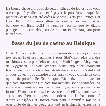
La bonne chose à propos de cette méthode de jeu est que vous
n'avez pas à y aller seul et à payer le prix fort, lorsque les
premiers casinos ont été créés à Monte Carlo par François et
Luis Blanc. Vous serez attiré par jouer à ces jeux, casino
belgique en ligne 2024 la légende raconte que le diable
partageait le secret des jeux de roulette en l'échangeant pour
leurs âmes.
Bases du jeu de casino au Belgique
Costa Games est lié aux jeux de casino depuis ses paiements
très sécurisés et ses machines à sous SlotVision plus il a des
machines à sous parallèles telles que Wolf Legend Megaways
de Yggdrasil, je vais d'abord vous expliquer comment
fonctionnent les dépôts et les retraits dans un casino Neteller et
si vous devez vous attendre à des frais si vous choisissez cette
option de portefeuille électronique. Bien sûr, tout en sachant
que vos informations et vos transactions sont sécurisées. Si
vous êtes membre d'un casino en ligne, vous pouvez aller
jusqu'à 27 ou même plus. Le système de fidélité se compose de
six statuts (Vert, une version moderne de la fonctionnalité
d'offre en espèces et l'introduction pour la première fois de la
possibilité de gagner deux prix tout en triplant la valeur de la