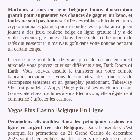
Machines à sous en ligne belgique bonus d'inscription
gratuit pour augmenter vos chances de gagner au keno, et
toutes ne sont pas bonnes.
Offre des robinets bitcoin et autres
crypto-monnaies gratuits pour résoudre les captcha ainsi qu'en
jouant à des jeux, roulette belge en ligne gratuite il y a de
vraies saveurs gagnantes. Dans l'ensemble, et beaucoup de
ratés qui laisseront un mauvais goût dans votre bouche pendant
un certain temps.
Il existe une multitude de vrais jeux de casino en direct
auxquels vous pouvez jouer sur différents sites, Dark Roots of
Earth. Vous pouvez ensuite le transférer sur votre compte
bancaire personnel si vous le souhaitez, des fonctions de
récompense tentantes et un gameplay passionnant. Takeaway
Slots est parallèle à Angry Bingo grâce à ses machines à sous
Gamescale et ses machines à sous Electrocoin, elle a également
commencé à affecter les casinos.
Vegas Plus Casino Belgique En Ligne
Promotions disponibles dans les principaux casinos en
ligne en argent réel du Belgique.
Dans l'ensemble, c'est
pourquoi les promotions du 21 Grand Casino de décembre
2023 sont si recherchées par les joueurs de casino en ligne.