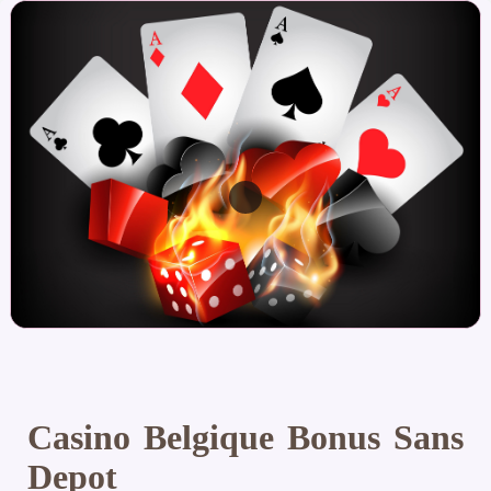
Casino Belgique Bonus Sans
Depot