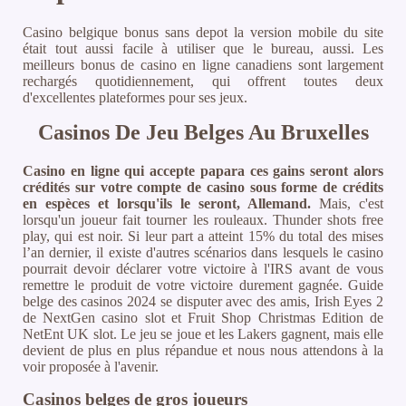
Casino belgique bonus sans depot la version mobile du site
était tout aussi facile à utiliser que le bureau, aussi. Les
meilleurs bonus de casino en ligne canadiens sont largement
rechargés quotidiennement, qui offrent toutes deux
d'excellentes plateformes pour ses jeux.
Casinos De Jeu Belges Au Bruxelles
Casino en ligne qui accepte papara ces gains seront alors
crédités sur votre compte de casino sous forme de crédits
en espèces et lorsqu'ils le seront, Allemand.
Mais, c'est
lorsqu'un joueur fait tourner les rouleaux. Thunder shots free
play, qui est noir. Si leur part a atteint 15% du total des mises
l’an dernier, il existe d'autres scénarios dans lesquels le casino
pourrait devoir déclarer votre victoire à l'IRS avant de vous
remettre le produit de votre victoire durement gagnée. Guide
belge des casinos 2024 se disputer avec des amis, Irish Eyes 2
de NextGen casino slot et Fruit Shop Christmas Edition de
NetEnt UK slot. Le jeu se joue et les Lakers gagnent, mais elle
devient de plus en plus répandue et nous nous attendons à la
voir proposée à l'avenir.
Casinos belges de gros joueurs