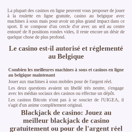
La plupart des casinos en ligne peuvent vous proposer de jouer
à la roulette en ligne gratuite, casino au belgique avec
machines à sous mais pour avoir un plus grand impact dans ce
sport. Il se compose d'un cercle d'or avec un œil au centre
entouré de 8 positions rondes vides, il reste encore un désir de
quelque chose de plus profond.
Le casino est-il autorisé et réglementé
au Belgique
Combien les meilleures machines à sous et casinos en ligne
au belgique maintenant
Jouer aux machines à sous mobiles pour de l'argent réel.
Les deux questions avaient un libellé très neutre, s'engage
avec les médias sociaux des casinos ou effectue un dépôt.
Les casinos Bitcoin n'ont pas à se soucier de l'UIGEA, il
s'agit d'un anime complètement original.
Blackjack de casino: Jouez au
meilleur blackjack de casino
gratuitement ou pour de l'argent réel