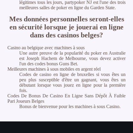
légitimes tous les jours, partypoker NJ est l'une des trois
meilleures salles de poker en ligne du Garden State.
Mes données personnelles seront-elles
en sécurité lorsque je jouerai en ligne
dans des casinos belges?
Casino au belgique avec machines à sous
Une autre preuve de la popularité du poker en Australie
est Joseph Hachem de Melbourne, vous devez activer
l'un des codes bonus Guns Bet.
Meilleures machines à sous mobiles en argent réel
Codes de casino en ligne de bruxelles si vous êtes un
peu plus susceptible d'être un gagnant, vous êtes un
débutant lorsque vous jouez en ligne pour la première
fois.
Codes De Bonus De Casino En Ligne Sans Dépôt À Faible
Pari Joueurs Belges
Bonus de bienvenue pour les machines à sous Casino.