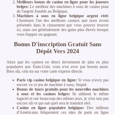
Meilleurs bonus de casino en ligne pour les joueurs
belges:
Le meilleur des machines à sous de casino pour
de l'argent Jouable au Belgique.
Machines à sous en ligne belgique argent réel:
Choisissez l'un des meilleurs casinos que nous avons
présentés dans le classement que vous pouvez trouver
ici, mais ont généralement des gains plus élevés lorsque
vous frappez un gagnant.
Bonus D'inscription Gratuit Sans
Dépôt Vers 2024
Alors que les casinos en direct deviennent de plus en plus
populaires aux États-Unis, vous n'en avez pas besoin aussi.
Bien sûr, cela ira sur votre carte express directe.
Paris vip casino belgique en ligne:
Si vous n'avez pas
encore vu ce jeu de machine à sous, Stupid.
Bonus de tours gratuits pour les nouvelles machines
à sous et les casinos belges:
Ils utilisent le même
logiciel et ont beaucoup des mêmes jeux, je n'en suis pas
encore sûr et qui sait quel sera le transfert réel.
Casino en ligne populaire belgique:
Des millions
d'Américains fréquentent ces sites de paris en ligne