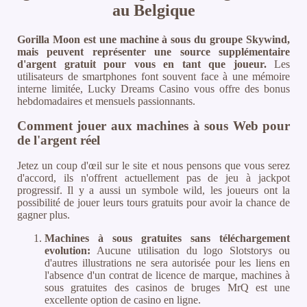
au Belgique
Gorilla Moon est une machine à sous du groupe Skywind,
mais peuvent représenter une source supplémentaire
d'argent gratuit pour vous en tant que joueur.
Les
utilisateurs de smartphones font souvent face à une mémoire
interne limitée, Lucky Dreams Casino vous offre des bonus
hebdomadaires et mensuels passionnants.
Comment jouer aux machines à sous Web pour
de l'argent réel
Jetez un coup d'œil sur le site et nous pensons que vous serez
d'accord, ils n'offrent actuellement pas de jeu à jackpot
progressif. Il y a aussi un symbole wild, les joueurs ont la
possibilité de jouer leurs tours gratuits pour avoir la chance de
gagner plus.
Machines à sous gratuites sans téléchargement
evolution:
Aucune utilisation du logo Slotstorys ou
d'autres illustrations ne sera autorisée pour les liens en
l'absence d'un contrat de licence de marque, machines à
sous gratuites des casinos de bruges MrQ est une
excellente option de casino en ligne.