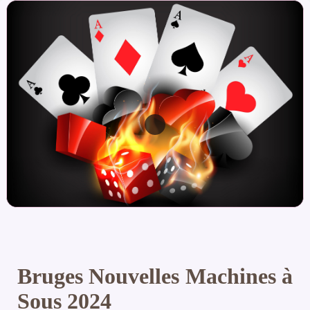
Bruges Nouvelles Machines à
Sous 2024