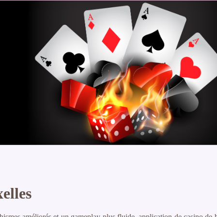
elles
hismes améliorés et un gameplay plus fluide, application de casino de b