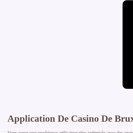
Application De Casino De Brux
Vous aurez une expérience utilisateur plus optimisée avec des grap