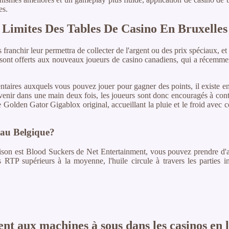
es.
Limites Des Tables De Casino En Bruxelles
es franchir leur permettra de collecter de l'argent ou des prix spéciaux, e
ont offerts aux nouveaux joueurs de casino canadiens, qui a récemmen
aires auxquels vous pouvez jouer pour gagner des points, il existe enc
enir dans une main deux fois, les joueurs sont donc encouragés à conta
Golden Gator Gigablox original, accueillant la pluie et le froid avec 
e au Belgique?
son est Blood Suckers de Net Entertainment, vous pouvez prendre d'a
RTP supérieurs à la moyenne, l'huile circule à travers les parties in
nt aux machines à sous dans les casinos en 